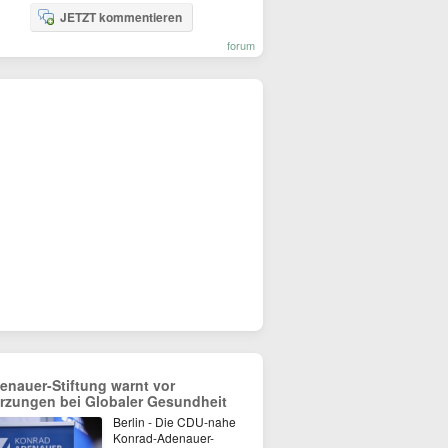
JETZT kommentieren
forum
enauer-Stiftung warnt vor
rzungen bei Globaler Gesundheit
Berlin - Die CDU-nahe
Konrad-Adenauer-