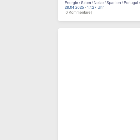
Energie / Strom / Netze / Spanien / Portugal 
28.04.2025
·
17:27 Uhr
[0 Kommentare]