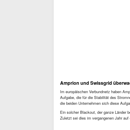
Amprion und Swissgrid überwa
Im europäischen Verbundnetz haben Ampri
Aufgabe, die für die Stabilität des Stro
die beiden Unternehmen sich diese Aufg
Ein solcher Blackout, der ganze Länder b
Zuletzt sei dies im vergangenen Jahr auf