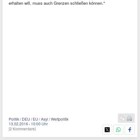
erhalten will, muss auch Grenzen schließen können."
Politik / DEU / EU / Asyl / Weltpolitik
13.02.2016
·
10:00 Uhr
[2 Kommentare]