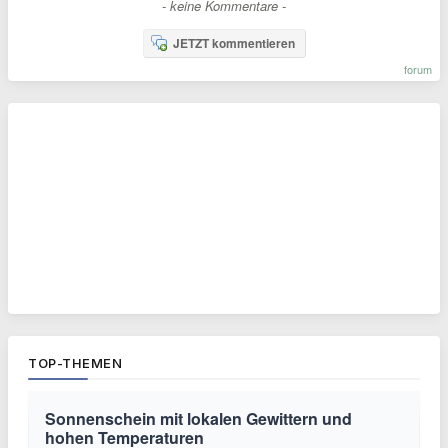
- keine Kommentare -
JETZT kommentieren
forum
TOP-THEMEN
Sonnenschein mit lokalen Gewittern und
hohen Temperaturen