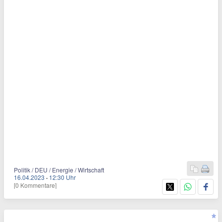
Politik / DEU / Energie / Wirtschaft
16.04.2023
·
12:30 Uhr
[0 Kommentare]