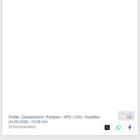
Politik / Deutschland / Parteien / SPD / CDU / Koalition
04.05.2026
·
10:09 Uhr
[0 Kommentare]