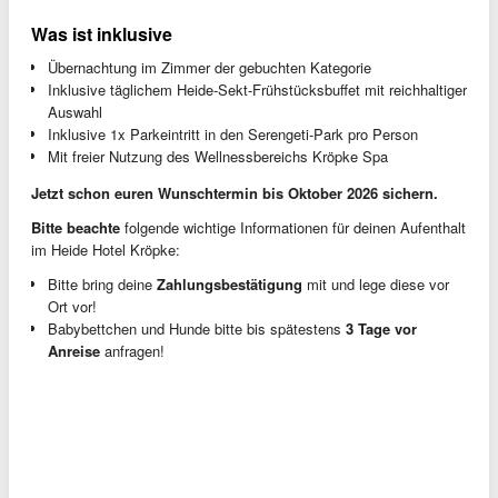
Was ist inklusive
Übernachtung im Zimmer der gebuchten Kategorie
Inklusive täglichem Heide-Sekt-Frühstücksbuffet mit reichhaltiger
Auswahl
Inklusive 1x Parkeintritt in den Serengeti-Park pro Person
Mit freier Nutzung des Wellnessbereichs Kröpke Spa
Jetzt schon euren Wunschtermin bis Oktober 2026 sichern.
Bitte beachte
folgende wichtige Informationen für deinen Aufenthalt
im Heide Hotel Kröpke:
Bitte bring deine
Zahlungsbestätigung
mit und lege diese vor
Ort vor!
Babybettchen und Hunde bitte bis spätestens
3 Tage vor
Anreise
anfragen!