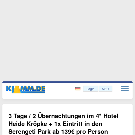
Login
NEU
3 Tage / 2 Übernachtungen im 4* Hotel
Heide Kröpke + 1x Eintritt in den
Serengeti Park ab 139€ pro Person