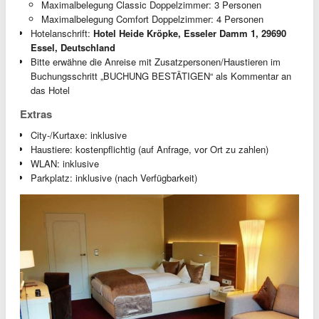
Maximalbelegung Classic Doppelzimmer: 3 Personen
Maximalbelegung Comfort Doppelzimmer: 4 Personen
Hotelanschrift:
Hotel Heide Kröpke, Esseler Damm 1, 29690
Essel, Deutschland
Bitte erwähne die Anreise mit Zusatzpersonen/Haustieren im
Buchungsschritt „BUCHUNG BESTÄTIGEN“ als Kommentar an
das Hotel
Extras
City-/Kurtaxe: inklusive
Haustiere: kostenpflichtig (auf Anfrage, vor Ort zu zahlen)
WLAN: inklusive
Parkplatz: inklusive (nach Verfügbarkeit)