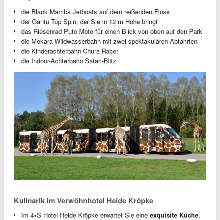
die Black Mamba Jetboats auf dem reißenden Fluss
der Gantu Top Spin, der Sie in 12 m Höhe bringt
das Riesenrad Puto Moto für einen Blick von oben auf den Park
die Mokara Wildwasserbahn mit zwei spektakulären Abfahrten
die Kinderachterbahn Chura Racer
die Indoor-Achterbahn Safari-Blitz
Kulinarik im Verwöhnhotel Heide Kröpke
Im 4⭑S Hotel Heide Kröpke erwartet Sie eine
exquisite Küche
,