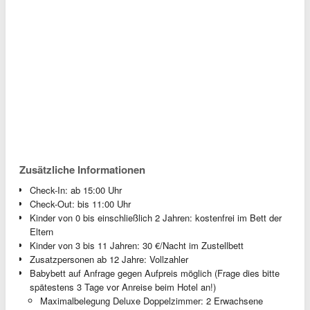
Zusätzliche Informationen
Check-In: ab 15:00 Uhr
Check-Out: bis 11:00 Uhr
Kinder von 0 bis einschließlich 2 Jahren: kostenfrei im Bett der
Eltern
Kinder von 3 bis 11 Jahren: 30 €/Nacht im Zustellbett
Zusatzpersonen ab 12 Jahre: Vollzahler
Babybett auf Anfrage gegen Aufpreis möglich (Frage dies bitte
spätestens 3 Tage vor Anreise beim Hotel an!)
Maximalbelegung Deluxe Doppelzimmer: 2 Erwachsene