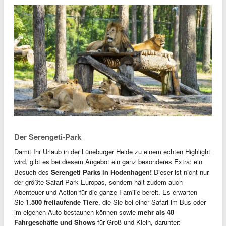
Der Serengeti-Park
Damit Ihr Urlaub in der Lüneburger Heide zu einem echten Highlight
wird, gibt es bei diesem Angebot ein ganz besonderes Extra: ein
Besuch des
Serengeti Parks in Hodenhagen!
Dieser ist nicht nur
der größte Safari Park Europas, sondern hält zudem auch
Abenteuer und Action für die ganze Familie bereit. Es erwarten
Sie
1.500 freilaufende Tiere
, die Sie bei einer Safari im Bus oder
im eigenen Auto bestaunen können sowie
mehr als 40
Fahrgeschäfte und Shows
für Groß und Klein, darunter: