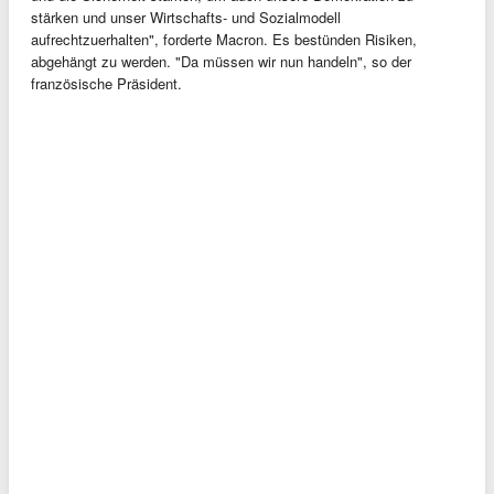
stärken und unser Wirtschafts- und Sozialmodell
aufrechtzuerhalten", forderte Macron. Es bestünden Risiken,
abgehängt zu werden. "Da müssen wir nun handeln", so der
französische Präsident.