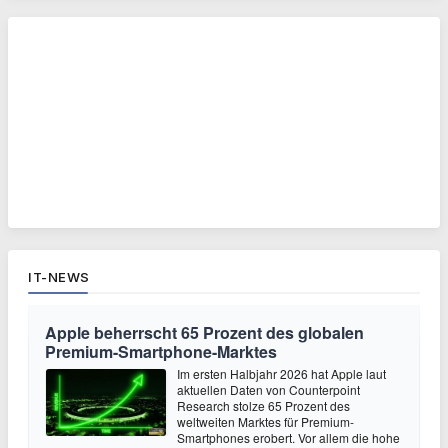
IT-NEWS
Apple beherrscht 65 Prozent des globalen
Premium-Smartphone-Marktes
Im ersten Halbjahr 2026 hat Apple laut
aktuellen Daten von Counterpoint
Research stolze 65 Prozent des
weltweiten Marktes für Premium-
Smartphones erobert. Vor allem die hohe