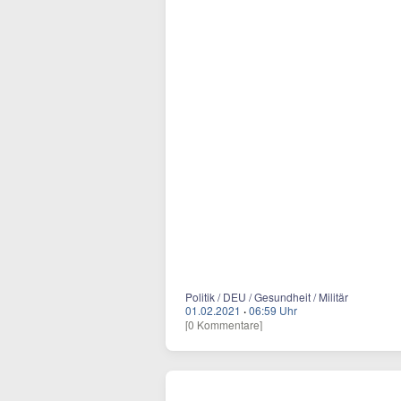
Politik / DEU / Gesundheit / Militär
01.02.2021
·
06:59 Uhr
[0 Kommentare]