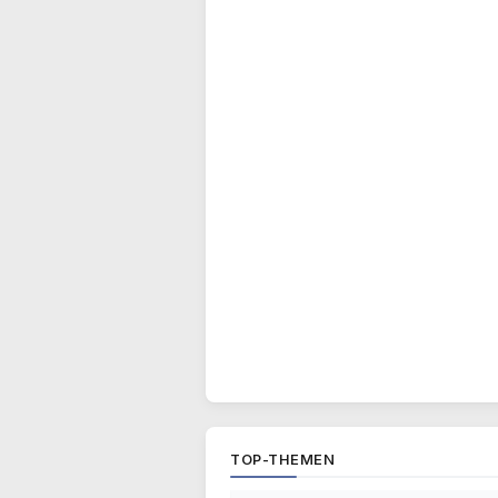
TOP-THEMEN