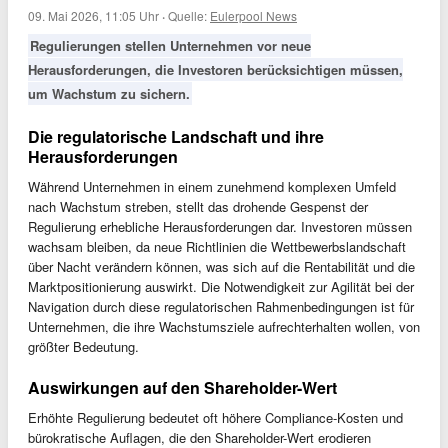
09. Mai 2026, 11:05 Uhr
·
Quelle:
Eulerpool News
Regulierungen stellen Unternehmen vor neue
Herausforderungen, die Investoren berücksichtigen müssen,
um Wachstum zu sichern.
Die regulatorische Landschaft und ihre
Herausforderungen
Während Unternehmen in einem zunehmend komplexen Umfeld
nach Wachstum streben, stellt das drohende Gespenst der
Regulierung erhebliche Herausforderungen dar. Investoren müssen
wachsam bleiben, da neue Richtlinien die Wettbewerbslandschaft
über Nacht verändern können, was sich auf die Rentabilität und die
Marktpositionierung auswirkt. Die Notwendigkeit zur Agilität bei der
Navigation durch diese regulatorischen Rahmenbedingungen ist für
Unternehmen, die ihre Wachstumsziele aufrechterhalten wollen, von
größter Bedeutung.
Auswirkungen auf den Shareholder-Wert
Erhöhte Regulierung bedeutet oft höhere Compliance-Kosten und
bürokratische Auflagen, die den Shareholder-Wert erodieren