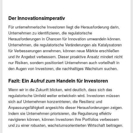
Der Innovationsimperativ
Für unternehmerische Investoren liegt die Herausforderung darin,
Unternehmen zu identifizieren, die regulatorische
Herausforderungen in Chancen für Innovation umwandeln können.
Unternehmen, die regulatorische Veränderungen als Katalysatoren
für Verbesserungen annehmen, können neue Märkte erschließen
und ihr Angebot verbessern. Dieser proaktive Ansatz mindert nicht
nur Risiken, sondern positioniert Unternehmen auch vorteilhaft in
den Augen von Investoren, die nachhaltiges Wachstum suchen.
Fazit: Ein Aufruf zum Handeln für Investoren
Wenn wir in die Zukunft blicken, wird deutlich, dass sich das
regulatorische Umfeld weiter entwickeln wird. Investoren müssen
sich auf Unternehmen konzentrieren, die Resilienz und
Anpassungsfähigkeit angesichts dieser Herausforderungen zeigen.
Indem sie Unternehmen priorisieren, die Regulierung effektiv
navigieren können, können Investoren ihre Portfolios verbessern
und zu einer robusten, wachstumsorientierten Wirtschaft beitragen.