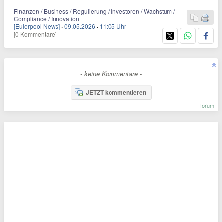
Finanzen / Business / Regulierung / Investoren / Wachstum /
Compliance / Innovation
[Eulerpool News]
·
09.05.2026
·
11:05 Uhr
[0 Kommentare]
- keine Kommentare -
JETZT kommentieren
forum