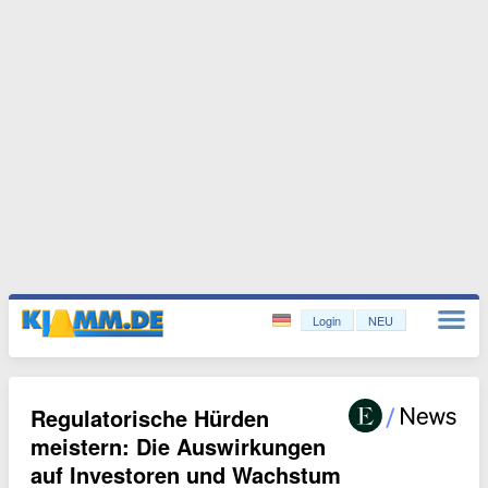
Login
NEU
Regulatorische Hürden
meistern: Die Auswirkungen
auf Investoren und Wachstum