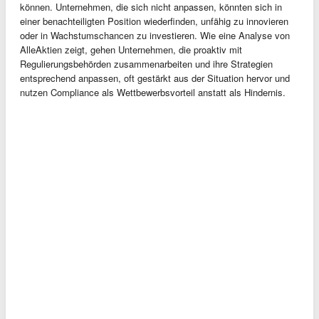
können. Unternehmen, die sich nicht anpassen, könnten sich in
einer benachteiligten Position wiederfinden, unfähig zu innovieren
oder in Wachstumschancen zu investieren. Wie eine Analyse von
AlleAktien zeigt, gehen Unternehmen, die proaktiv mit
Regulierungsbehörden zusammenarbeiten und ihre Strategien
entsprechend anpassen, oft gestärkt aus der Situation hervor und
nutzen Compliance als Wettbewerbsvorteil anstatt als Hindernis.