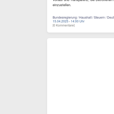
einzustellen.
Bundesregierung / Haushalt / Steuern / Deu
15.04.2025
·
14:00 Uhr
[0 Kommentare]