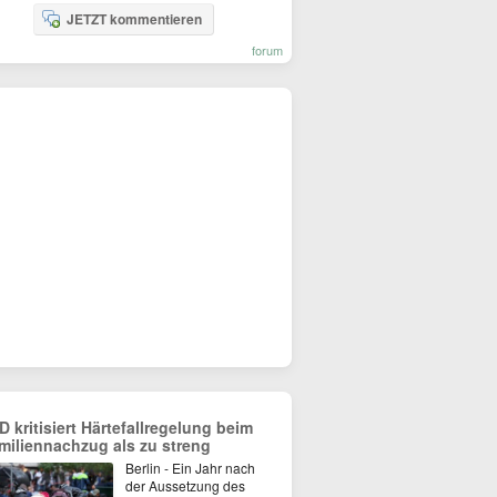
JETZT kommentieren
forum
D kritisiert Härtefallregelung beim
miliennachzug als zu streng
Berlin - Ein Jahr nach
der Aussetzung des