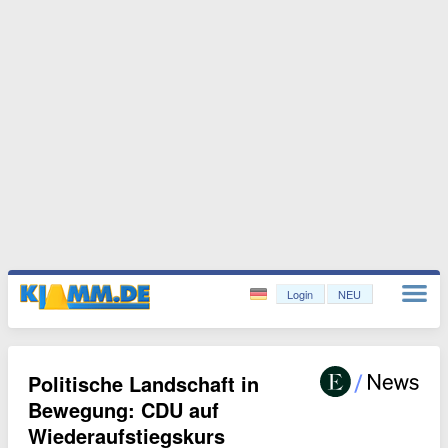
Login
NEU
Politische Landschaft in
Bewegung: CDU auf
Wiederaufstiegskurs