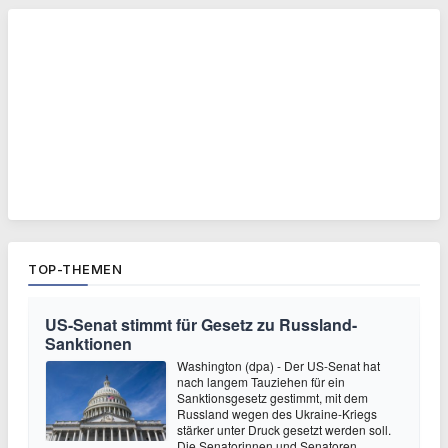
TOP-THEMEN
US-Senat stimmt für Gesetz zu Russland-
Sanktionen
Washington (dpa) - Der US-Senat hat
nach langem Tauziehen für ein
Sanktionsgesetz gestimmt, mit dem
Russland wegen des Ukraine-Kriegs
stärker unter Druck gesetzt werden soll.
Die Senatorinnen und Senatoren