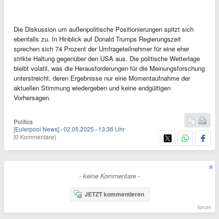
Die Diskussion um außenpolitische Positionierungen spitzt sich
ebenfalls zu. In Hinblick auf Donald Trumps Regierungszeit
sprechen sich 74 Prozent der Umfrageteilnehmer für eine eher
strikte Haltung gegenüber den USA aus. Die politische Wetterlage
bleibt volatil, was die Herausforderungen für die Meinungsforschung
unterstreicht, deren Ergebnisse nur eine Momentaufnahme der
aktuellen Stimmung wiedergeben und keine endgültigen
Vorhersagen.
Politics
[Eulerpool News]
·
02.05.2025
·
13:36 Uhr
[0 Kommentare]
- keine Kommentare -
JETZT kommentieren
forum