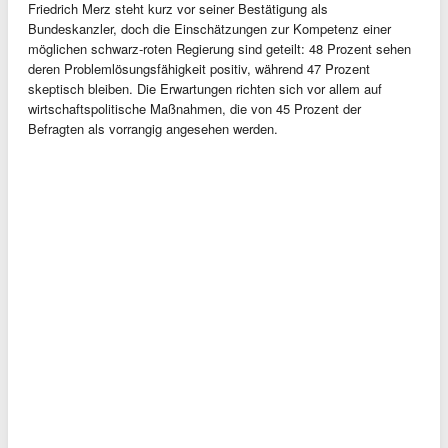
Friedrich Merz steht kurz vor seiner Bestätigung als
Bundeskanzler, doch die Einschätzungen zur Kompetenz einer
möglichen schwarz-roten Regierung sind geteilt: 48 Prozent sehen
deren Problemlösungsfähigkeit positiv, während 47 Prozent
skeptisch bleiben. Die Erwartungen richten sich vor allem auf
wirtschaftspolitische Maßnahmen, die von 45 Prozent der
Befragten als vorrangig angesehen werden.