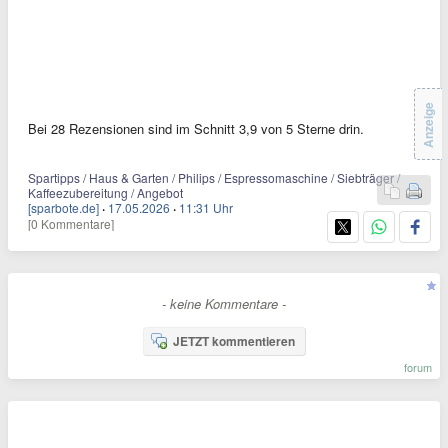
Anzeige
Bei 28 Rezensionen sind im Schnitt 3,9 von 5 Sterne drin.
Spartipps / Haus & Garten / Philips / Espressomaschine / Siebträger /
Kaffeezubereitung / Angebot
[sparbote.de]
·
17.05.2026
·
11:31 Uhr
[0 Kommentare]
- keine Kommentare -
JETZT kommentieren
forum