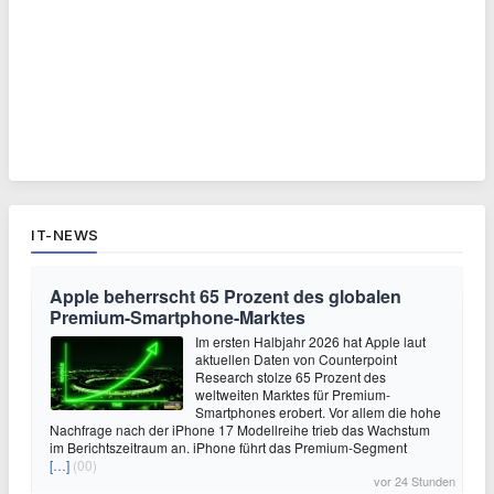
IT-NEWS
Apple beherrscht 65 Prozent des globalen
Premium-Smartphone-Marktes
Im ersten Halbjahr 2026 hat Apple laut
aktuellen Daten von Counterpoint
Research stolze 65 Prozent des
weltweiten Marktes für Premium-
Smartphones erobert. Vor allem die hohe
Nachfrage nach der iPhone 17 Modellreihe trieb das Wachstum
im Berichtszeitraum an. iPhone führt das Premium-Segment
[…]
(00)
vor 24 Stunden