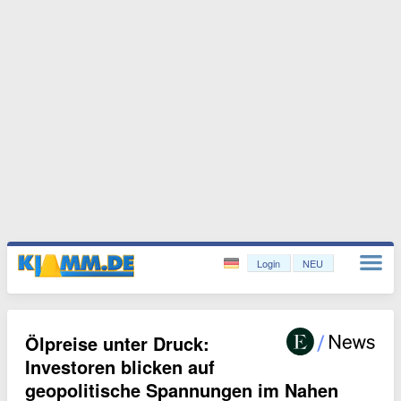
Login
NEU
Ölpreise unter Druck:
Investoren blicken auf
geopolitische Spannungen im Nahen