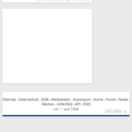
Sitemap
·
Datenschutz
·
AGB
·
Mediadaten
·
Impressum
·
Home
·
Forum
·
News
·
Werben
·
Hilfe/FAQ
·
API
·
RSS
♡
mit
seit 1999
▲
nach oben