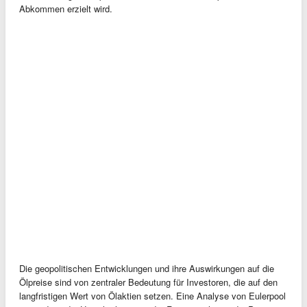
Abkommen erzielt wird.
Die geopolitischen Entwicklungen und ihre Auswirkungen auf die
Ölpreise sind von zentraler Bedeutung für Investoren, die auf den
langfristigen Wert von Ölaktien setzen. Eine Analyse von Eulerpool