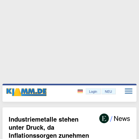
Login
NEU
Industriemetalle stehen
unter Druck, da
Inflationssorgen zunehmen