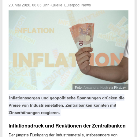
20. Mai 2026, 06:05 Uhr
·
Quelle:
Eulerpool News
Foto:
Alexandra_Koch
via Pixabay
Inflationssorgen und geopolitische Spannungen drücken die
Preise von Industriemetallen. Zentralbanken könnten mit
Zinserhöhungen reagieren.
Inflationsdruck und Reaktionen der Zentralbanken
Der jüngste Rückgang der Industriemetalle, insbesondere von