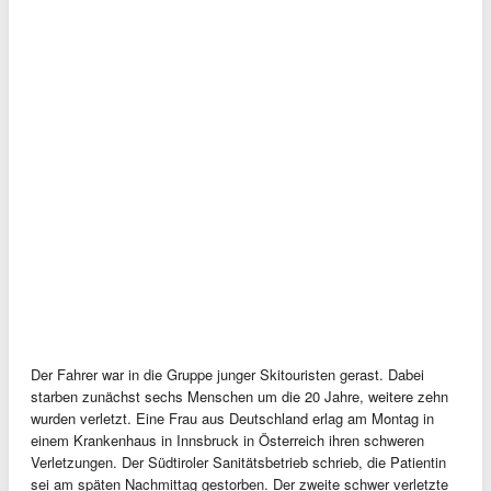
Der Fahrer war in die Gruppe junger Skitouristen gerast. Dabei
starben zunächst sechs Menschen um die 20 Jahre, weitere zehn
wurden verletzt. Eine Frau aus Deutschland erlag am Montag in
einem Krankenhaus in Innsbruck in Österreich ihren schweren
Verletzungen. Der Südtiroler Sanitätsbetrieb schrieb, die Patientin
sei am späten Nachmittag gestorben. Der zweite schwer verletzte