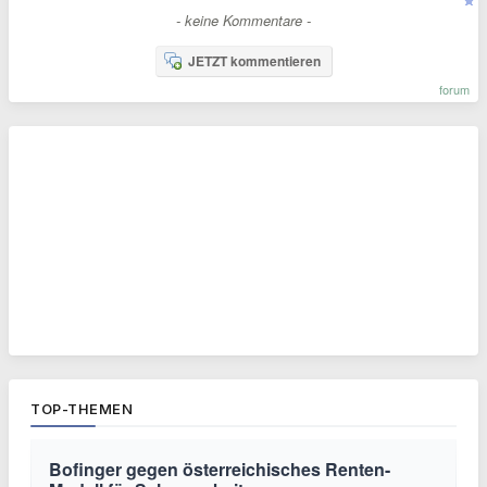
- keine Kommentare -
JETZT kommentieren
forum
TOP-THEMEN
Bofinger gegen österreichisches Renten-