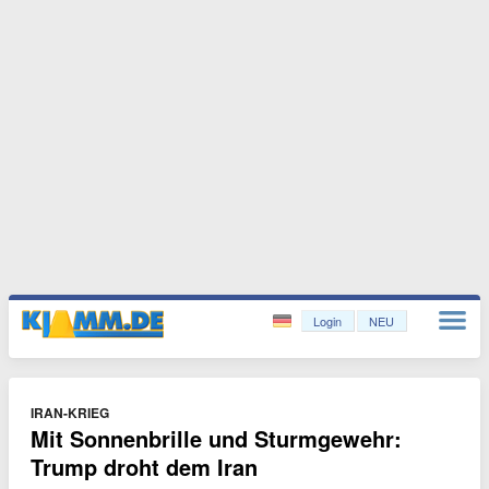
Login
NEU
IRAN-KRIEG
Mit Sonnenbrille und Sturmgewehr:
Trump droht dem Iran