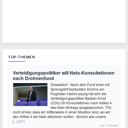
TOP-THEMEN
Verteidigungspolitiker will Nato-Konsultationen
nach Drohnenfund
Düsseldorf - Nach dem Fund einer mit
Sprengstoff bestückten Drohne am
Flughafen Halle/Leipzig hat sich der
Verteidigungspolitiker Bastian Ernst
(CDU) für Konsultationen nach Artikel 4
des Nato-Vertrags ausgesprochen. "Für
mich ist klar, dass wir mittlerweile in einer Situation sind, wo wir
den Artikel 4 der Nato aktivieren sollten - ähnlich wie unsere
[…]
(01)
vor 1 Stunde