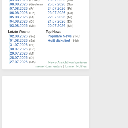
08.08.2026
25.07.2026
(Gestern)
(Sa)
07.08.2026
24.07.2026
(Fr)
(Fr)
06.08.2026
23.07.2026
(Do)
(Do)
05.08.2026
22.07.2026
(Mi)
(Mi)
04.08.2026
21.07.2026
(Di)
(Di)
03.08.2026
20.07.2026
(Mo)
(Mo)
Letzte
Woche
Top
News
02.08.2026
Populäre News
(So)
(14d)
01.08.2026
Heiß diskutiert
(Sa)
(14d)
31.07.2026
(Fr)
30.07.2026
(Do)
29.07.2026
(Mi)
28.07.2026
(Di)
27.07.2026
(Mo)
News-Ansicht konfigurieren
meine Kommentare
|
Ignore
|
Notifies