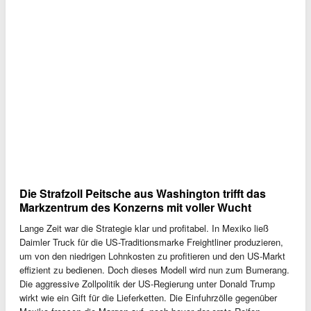
Die Strafzoll Peitsche aus Washington trifft das
Markzentrum des Konzerns mit voller Wucht
Lange Zeit war die Strategie klar und profitabel. In Mexiko ließ
Daimler Truck für die US-Traditionsmarke Freightliner produzieren,
um von den niedrigen Lohnkosten zu profitieren und den US-Markt
effizient zu bedienen. Doch dieses Modell wird nun zum Bumerang.
Die aggressive Zollpolitik der US-Regierung unter Donald Trump
wirkt wie ein Gift für die Lieferketten. Die Einfuhrzölle gegenüber