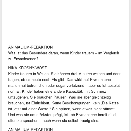
ANIMALIUM-REDAKTION
Was ist das Besondere daran, wenn Kinder trauern – im Vergleich
zu Erwachsenen?
NIKA KROSNY-WOSZ
Kinder trauern in Wellen. Sie können drei Minuten weinen und dann
fragen, ob es heute noch Eis gibt. Das wirkt auf Erwachsene
manchmal befremdlich oder sogar verletzend – aber es ist absolut
normal. Kinder haben eine andere Kapazität, mit Schmerz
umzugehen. Sie brauchen Pausen. Was sie aber gleichzeitig
brauchen, ist Ehrlichkeit. Keine Beschönigungen, kein „Die Katze
ist jetzt auf einer Wiese." Sie spüren, wenn etwas nicht stimmt.
Und was sie am stärksten prägt, ist, ob Erwachsene bereit sind,
offen zu sprechen – auch wenn sie selbst traurig sind.
ANIMALIUM-REDAKTION