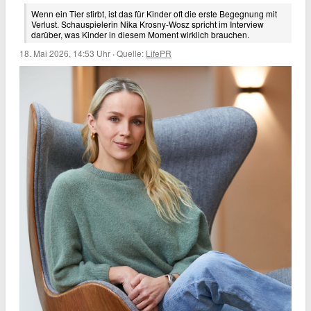
Wenn ein Tier stirbt, ist das für Kinder oft die erste Begegnung mit
Verlust. Schauspielerin Nika Krosny-Wosz spricht im Interview
darüber, was Kinder in diesem Moment wirklich brauchen.
18. Mai 2026, 14:53 Uhr
·
Quelle:
LifePR