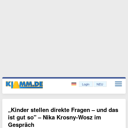
Login
NEU
„Kinder stellen direkte Fragen – und das
ist gut so" – Nika Krosny-Wosz im
Gespräch