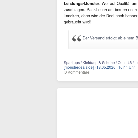
Leistungs-Monster
. Wer auf Qualität am 
zuschlagen. Packt euch am besten noch 
knacken, dann wird der Deal noch besser.
gebraucht wird!
Der Versand erfolgt ab einem B
Spartipps / Kleidung & Schuhe / Outlet46 / 
[monsterdealz.de]
·
18.05.2026
·
16:44 Uhr
[0 Kommentare]