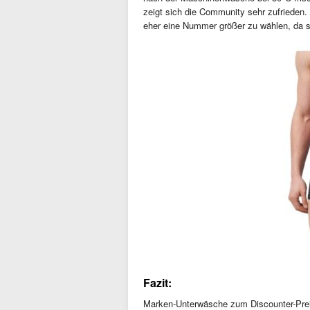
zeigt sich die Community sehr zufrieden. V
eher eine Nummer größer zu wählen, da si
Fazit:
Marken-Unterwäsche zum Discounter-Preis