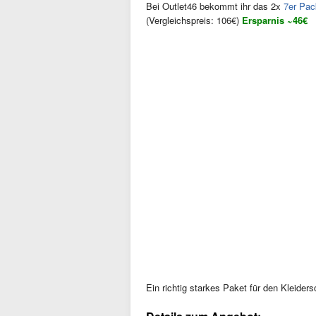
Bei Outlet46 bekommt ihr das 2x
7er Pac
(Vergleichspreis: 106€)
Ersparnis ~46€
Ein richtig starkes Paket für den Kleider