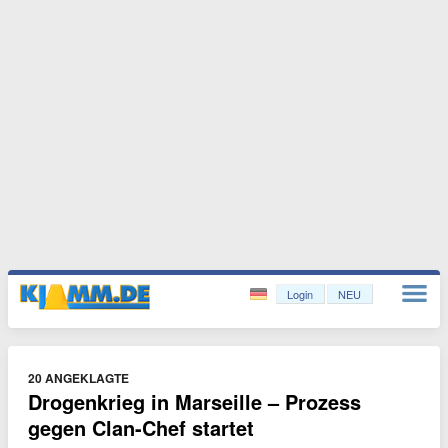
Login
NEU
20 ANGEKLAGTE
Drogenkrieg in Marseille – Prozess
gegen Clan-Chef startet