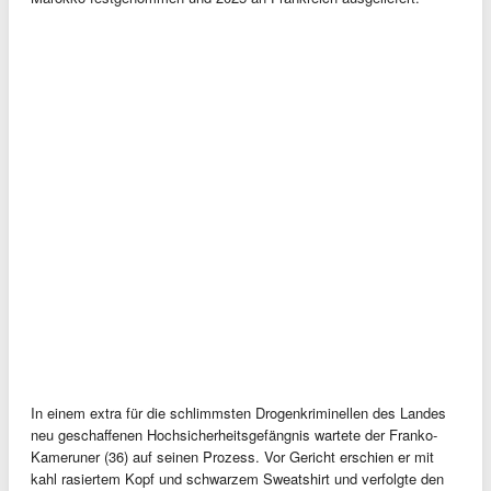
In einem extra für die schlimmsten Drogenkriminellen des Landes
neu geschaffenen Hochsicherheitsgefängnis wartete der Franko-
Kameruner (36) auf seinen Prozess. Vor Gericht erschien er mit
kahl rasiertem Kopf und schwarzem Sweatshirt und verfolgte den