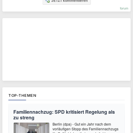
JETZT kommentieren
forum
TOP-THEMEN
Familiennachzug: SPD kritisiert Regelung als
zu streng
Berlin (dpa) - Gut ein Jahr nach dem
vorläufigen Stopp des Familiennachzugs