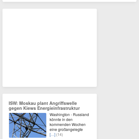
ISW: Moskau plant Angriffswelle
gegen Kiews Energieinfrastruktur
Washington - Russland
könnte in den
kommenden Wochen
eine großangelegte
[…]
(14)