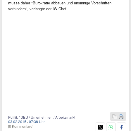
müsse daher "Bürokratie abbauen und unsinnige Vorschriften
verhindern", verlangte der IW-Chef.
Politik / DEU / Unternehmen / Arbeitsmarkt
03.02.2015
·
07:38 Uhr
[0 Kommentare]