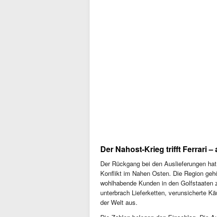
Der Nahost-Krieg trifft Ferrari –
Der Rückgang bei den Auslieferungen hat 
Konflikt im Nahen Osten. Die Region gehö
wohlhabende Kunden in den Golfstaaten 
unterbrach Lieferketten, verunsicherte Kä
der Welt aus.