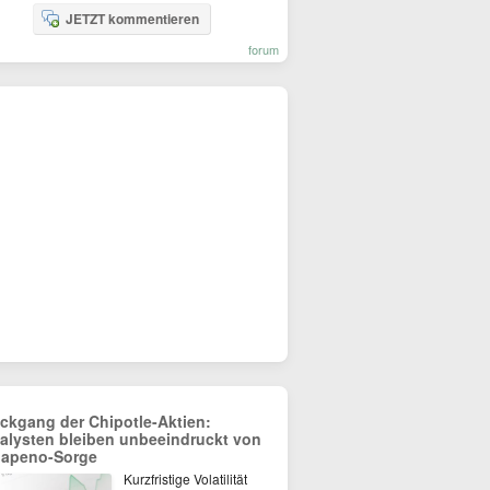
JETZT kommentieren
forum
ckgang der Chipotle-Aktien:
alysten bleiben unbeeindruckt von
lapeno-Sorge
Kurzfristige Volatilität