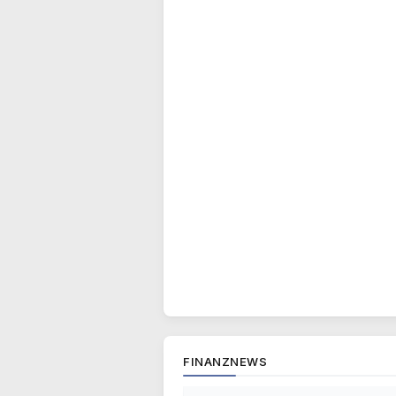
FINANZNEWS