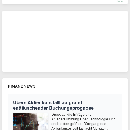
forum
FINANZNEWS
Ubers Aktienkurs fällt aufgrund
enttäuschender Buchungsprognose
Druck auf die Erträge und
Anlegerstimmung Uber Technologies Inc.
erlebte den größten Rückgang des
Aktienkurses seit fast acht Monaten,