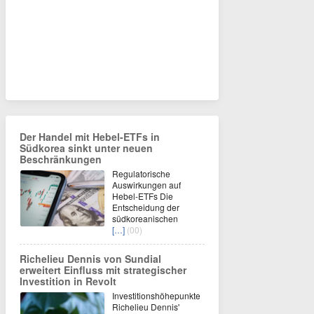
Der Handel mit Hebel-ETFs in
Südkorea sinkt unter neuen
Beschränkungen
Regulatorische
Auswirkungen auf
Hebel-ETFs Die
Entscheidung der
südkoreanischen
[…]
(00)
Richelieu Dennis von Sundial
erweitert Einfluss mit strategischer
Investition in Revolt
Investitionshöhepunkte
Richelieu Dennis'