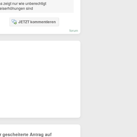
s zeigt nur wie unberechtigt
eiserhöhungen sind
JETZT kommentieren
forum
r gescheiterte Antrag auf