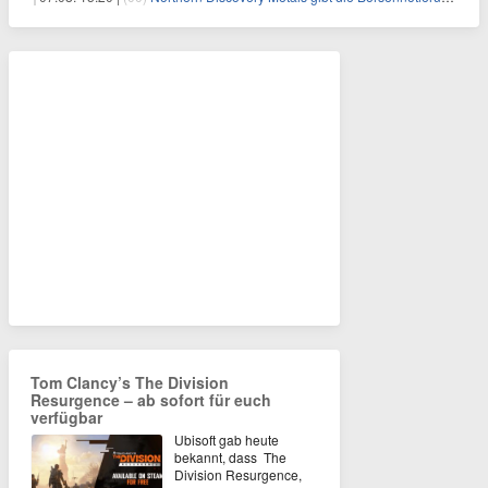
Tom Clancy’s The Division
Resurgence – ab sofort für euch
verfügbar
Ubisoft gab heute
bekannt, dass The
Division Resurgence,