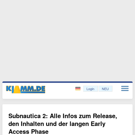
Login
NEU
Subnautica 2: Alle Infos zum Release,
den Inhalten und der langen Early
Access Phase