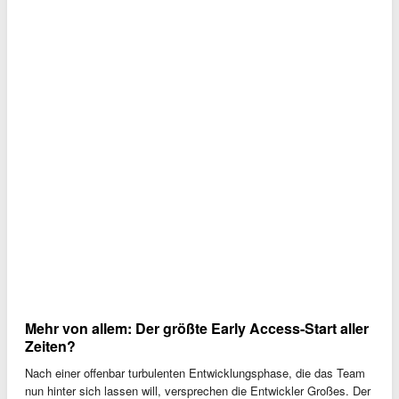
Mehr von allem: Der größte Early Access-Start aller
Zeiten?
Nach einer offenbar turbulenten Entwicklungsphase, die das Team
nun hinter sich lassen will, versprechen die Entwickler Großes. Der