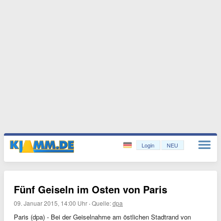
Login
NEU
Fünf Geiseln im Osten von Paris
09. Januar 2015, 14:00 Uhr
·
Quelle:
dpa
Paris (dpa) - Bei der Geiselnahme am östlichen Stadtrand von