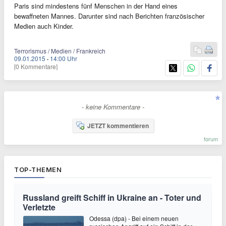
Paris sind mindestens fünf Menschen in der Hand eines
bewaffneten Mannes. Darunter sind nach Berichten französischer
Medien auch Kinder.
Terrorismus / Medien / Frankreich
09.01.2015
·
14:00 Uhr
[0 Kommentare]
- keine Kommentare -
JETZT kommentieren
forum
TOP-THEMEN
Russland greift Schiff in Ukraine an - Toter und
Verletzte
Odessa (dpa) - Bei einem neuen