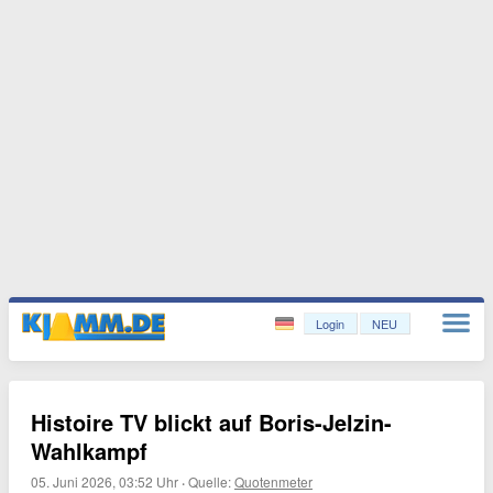
Login
NEU
Histoire TV blickt auf Boris-Jelzin-
Wahlkampf
05. Juni 2026, 03:52 Uhr
·
Quelle:
Quotenmeter