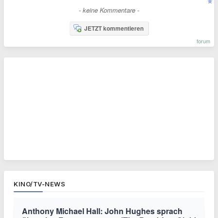
- keine Kommentare -
JETZT kommentieren
forum
KINO/TV-NEWS
Anthony Michael Hall: John Hughes sprach