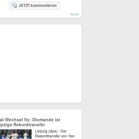
JETZT kommentieren
forum
al-Wechsel fix: Diomande ist
ipzigs Rekordtransfer
Leipzig (dpa) - Der
Rekordtransfer von Yan