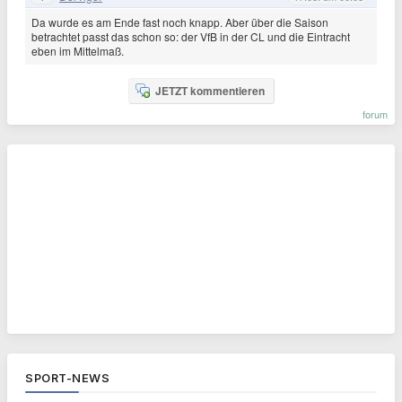
Da wurde es am Ende fast noch knapp. Aber über die Saison
betrachtet passt das schon so: der VfB in der CL und die Eintracht
eben im Mittelmaß.
JETZT kommentieren
forum
SPORT-NEWS