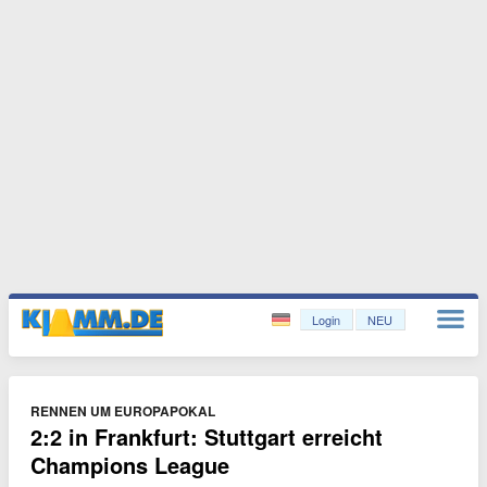
Login
NEU
RENNEN UM EUROPAPOKAL
2:2 in Frankfurt: Stuttgart erreicht
Champions League