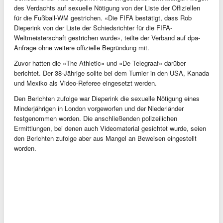
des Verdachts auf sexuelle Nötigung von der Liste der Offiziellen
für die Fußball-WM gestrichen. «Die FIFA bestätigt, dass Rob
Dieperink von der Liste der Schiedsrichter für die FIFA-
Weltmeisterschaft gestrichen wurde», teilte der Verband auf dpa-
Anfrage ohne weitere offizielle Begründung mit.
Zuvor hatten die «The Athletic» und «De Telegraaf» darüber
berichtet. Der 38-Jährige sollte bei dem Turnier in den USA, Kanada
und Mexiko als Video-Referee eingesetzt werden.
Den Berichten zufolge war Dieperink die sexuelle Nötigung eines
Minderjährigen in London vorgeworfen und der Niederländer
festgenommen worden. Die anschließenden polizeilichen
Ermittlungen, bei denen auch Videomaterial gesichtet wurde, seien
den Berichten zufolge aber aus Mangel an Beweisen eingestellt
worden.