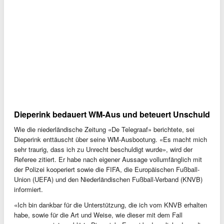
Dieperink bedauert WM-Aus und beteuert Unschuld
Wie die niederländische Zeitung «De Telegraaf» berichtete, sei
Dieperink enttäuscht über seine WM-Ausbootung. «Es macht mich
sehr traurig, dass ich zu Unrecht beschuldigt wurde», wird der
Referee zitiert. Er habe nach eigener Aussage vollumfänglich mit
der Polizei kooperiert sowie die FIFA, die Europäischen Fußball-
Union (UEFA) und den Niederländischen Fußball-Verband (KNVB)
informiert.
«Ich bin dankbar für die Unterstützung, die ich vom KNVB erhalten
habe, sowie für die Art und Weise, wie dieser mit dem Fall