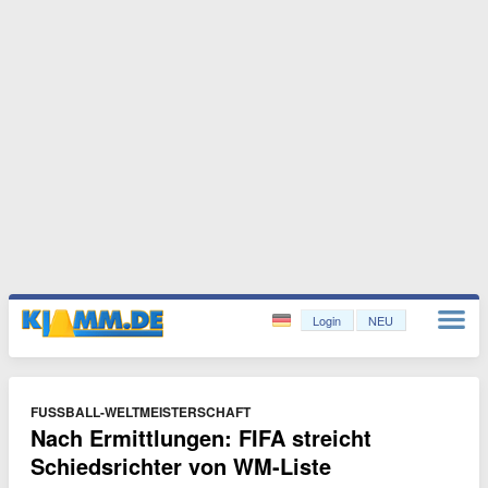
Login
NEU
FUSSBALL-WELTMEISTERSCHAFT
Nach Ermittlungen: FIFA streicht
Schiedsrichter von WM-Liste