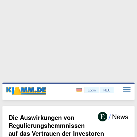
Login
NEU
Die Auswirkungen von
Regulierungshemmnissen
auf das Vertrauen der Investoren