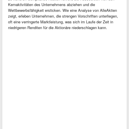
Kernaktivitäten des Unternehmens abziehen und die
Wettbewerbsfähigkeit ersticken. Wie eine Analyse von AlleAktien
zeigt, erleben Unternehmen, die strengen Vorschriften unterliegen,
oft eine verringerte Marktleistung, was sich im Laufe der Zeit in
niedrigeren Renditen für die Aktionäre niederschlagen kann.