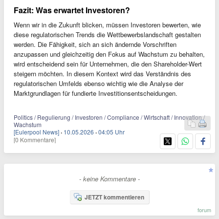
Fazit: Was erwartet Investoren?
Wenn wir in die Zukunft blicken, müssen Investoren bewerten, wie
diese regulatorischen Trends die Wettbewerbslandschaft gestalten
werden. Die Fähigkeit, sich an sich ändernde Vorschriften
anzupassen und gleichzeitig den Fokus auf Wachstum zu behalten,
wird entscheidend sein für Unternehmen, die den Shareholder-Wert
steigern möchten. In diesem Kontext wird das Verständnis des
regulatorischen Umfelds ebenso wichtig wie die Analyse der
Marktgrundlagen für fundierte Investitionsentscheidungen.
Politics / Regulierung / Investoren / Compliance / Wirtschaft / Innovation /
Wachstum
[Eulerpool News]
·
10.05.2026
·
04:05 Uhr
[0 Kommentare]
- keine Kommentare -
JETZT kommentieren
forum