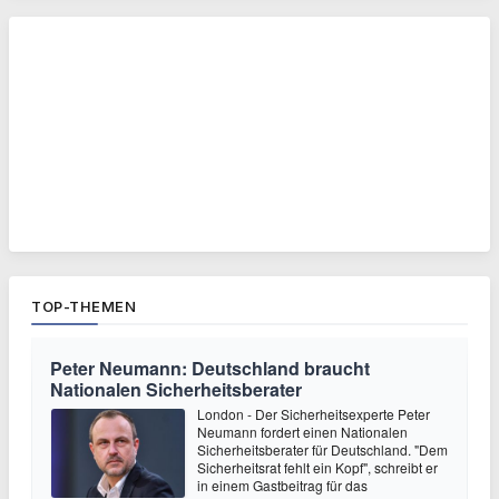
TOP-THEMEN
Peter Neumann: Deutschland braucht
Nationalen Sicherheitsberater
London - Der Sicherheitsexperte Peter
Neumann fordert einen Nationalen
Sicherheitsberater für Deutschland. "Dem
Sicherheitsrat fehlt ein Kopf", schreibt er
in einem Gastbeitrag für das