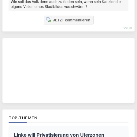
Wie soll das Volk denn auch zufrieden sein, wenn sein Kanzler die
eigene Vision eines Stadtbildes vorschwärmt?
JETZT kommentieren
forum
TOP-THEMEN
Linke will Privatisierung von Uferzonen