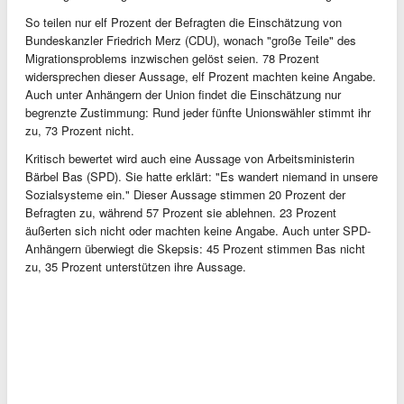
So teilen nur elf Prozent der Befragten die Einschätzung von
Bundeskanzler Friedrich Merz (CDU), wonach "große Teile" des
Migrationsproblems inzwischen gelöst seien. 78 Prozent
widersprechen dieser Aussage, elf Prozent machten keine Angabe.
Auch unter Anhängern der Union findet die Einschätzung nur
begrenzte Zustimmung: Rund jeder fünfte Unionswähler stimmt ihr
zu, 73 Prozent nicht.
Kritisch bewertet wird auch eine Aussage von Arbeitsministerin
Bärbel Bas (SPD). Sie hatte erklärt: "Es wandert niemand in unsere
Sozialsysteme ein." Dieser Aussage stimmen 20 Prozent der
Befragten zu, während 57 Prozent sie ablehnen. 23 Prozent
äußerten sich nicht oder machten keine Angabe. Auch unter SPD-
Anhängern überwiegt die Skepsis: 45 Prozent stimmen Bas nicht
zu, 35 Prozent unterstützen ihre Aussage.