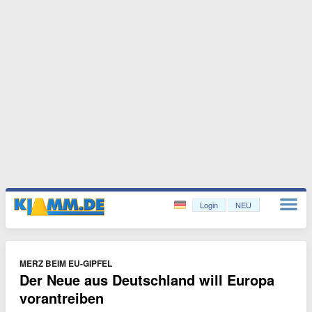
Login
NEU
MERZ BEIM EU-GIPFEL
Der Neue aus Deutschland will Europa
vorantreiben