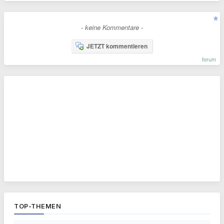
- keine Kommentare -
JETZT kommentieren
forum
TOP-THEMEN