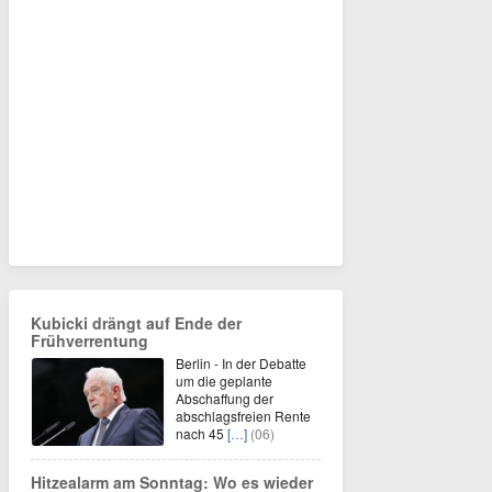
Kubicki drängt auf Ende der
Frühverrentung
Berlin - In der Debatte
um die geplante
Abschaffung der
abschlagsfreien Rente
nach 45
[…]
(06)
Hitzealarm am Sonntag: Wo es wieder