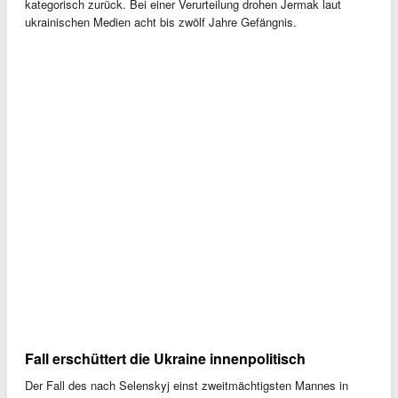
kategorisch zurück. Bei einer Verurteilung drohen Jermak laut
ukrainischen Medien acht bis zwölf Jahre Gefängnis.
Fall erschüttert die Ukraine innenpolitisch
Der Fall des nach Selenskyj einst zweitmächtigsten Mannes in