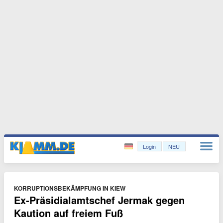
Login
NEU
KORRUPTIONSBEKÄMPFUNG IN KIEW
Ex-Präsidialamtschef Jermak gegen
Kaution auf freiem Fuß