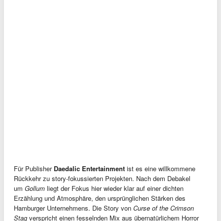
Für Publisher
Daedalic Entertainment
ist es eine willkommene
Rückkehr zu story-fokussierten Projekten. Nach dem Debakel
um
Gollum
liegt der Fokus hier wieder klar auf einer dichten
Erzählung und Atmosphäre, den ursprünglichen Stärken des
Hamburger Unternehmens. Die Story von
Curse of the Crimson
Stag
verspricht einen fesselnden Mix aus übernatürlichem Horror