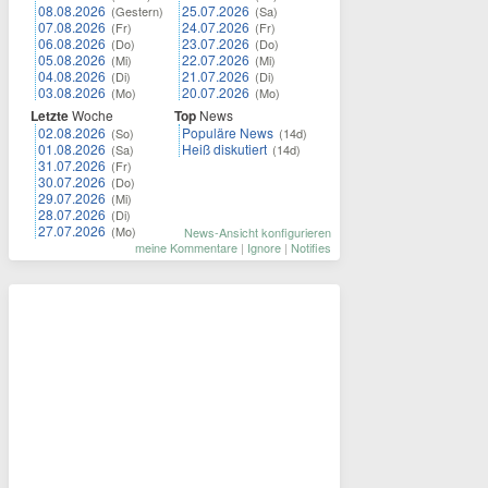
08.08.2026
25.07.2026
(Gestern)
(Sa)
07.08.2026
24.07.2026
(Fr)
(Fr)
06.08.2026
23.07.2026
(Do)
(Do)
05.08.2026
22.07.2026
(Mi)
(Mi)
04.08.2026
21.07.2026
(Di)
(Di)
03.08.2026
20.07.2026
(Mo)
(Mo)
Letzte
Woche
Top
News
02.08.2026
Populäre News
(So)
(14d)
01.08.2026
Heiß diskutiert
(Sa)
(14d)
31.07.2026
(Fr)
30.07.2026
(Do)
29.07.2026
(Mi)
28.07.2026
(Di)
27.07.2026
(Mo)
News-Ansicht konfigurieren
meine Kommentare
|
Ignore
|
Notifies