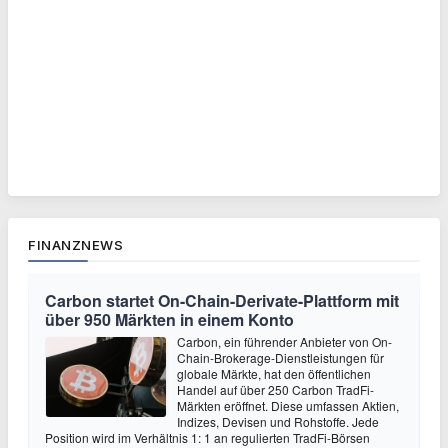
FINANZNEWS
Carbon startet On-Chain-Derivate-Plattform mit
über 950 Märkten in einem Konto
Carbon, ein führender Anbieter von On-
Chain-Brokerage-Dienstleistungen für
globale Märkte, hat den öffentlichen
Handel auf über 250 Carbon TradFi-
Märkten eröffnet. Diese umfassen Aktien,
Indizes, Devisen und Rohstoffe. Jede
Position wird im Verhältnis 1: 1 an regulierten TradFi-Börsen