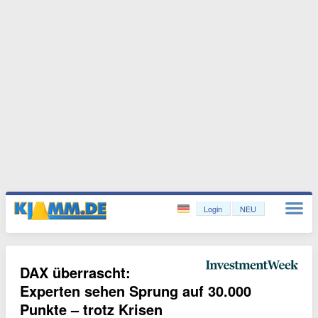
Login
NEU
DAX überrascht:
Experten sehen Sprung auf 30.000
Punkte – trotz Krisen