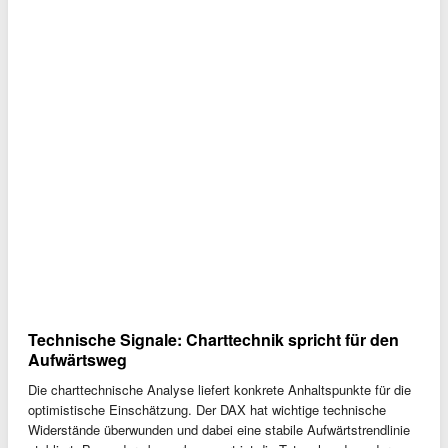
Technische Signale: Charttechnik spricht für den
Aufwärtsweg
Die charttechnische Analyse liefert konkrete Anhaltspunkte für die
optimistische Einschätzung. Der DAX hat wichtige technische
Widerstände überwunden und dabei eine stabile Aufwärtstrendlinie