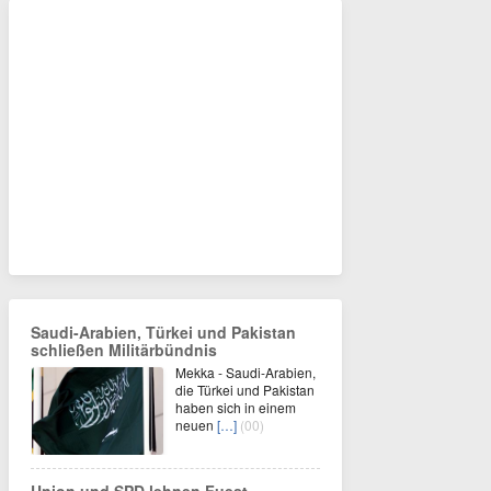
Saudi-Arabien, Türkei und Pakistan
schließen Militärbündnis
Mekka - Saudi-Arabien,
die Türkei und Pakistan
haben sich in einem
neuen
[…]
(00)