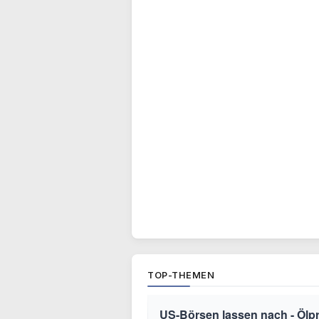
TOP-THEMEN
US-Börsen lassen nach - Ölpre