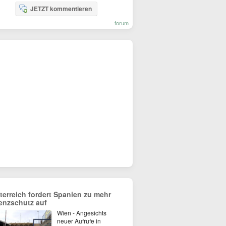
JETZT kommentieren
forum
terreich fordert Spanien zu mehr
enzschutz auf
Wien - Angesichts
neuer Aufrufe in