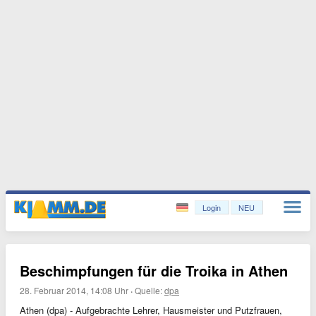
Login
NEU
Beschimpfungen für die Troika in Athen
28. Februar 2014, 14:08 Uhr
·
Quelle:
dpa
Athen (dpa) - Aufgebrachte Lehrer, Hausmeister und Putzfrauen,