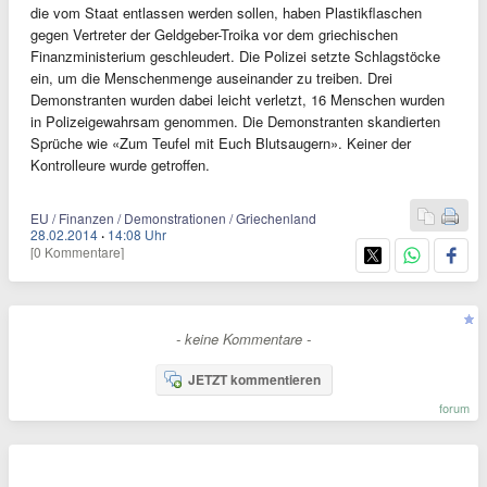
die vom Staat entlassen werden sollen, haben Plastikflaschen
gegen Vertreter der Geldgeber-Troika vor dem griechischen
Finanzministerium geschleudert. Die Polizei setzte Schlagstöcke
ein, um die Menschenmenge auseinander zu treiben. Drei
Demonstranten wurden dabei leicht verletzt, 16 Menschen wurden
in Polizeigewahrsam genommen. Die Demonstranten skandierten
Sprüche wie «Zum Teufel mit Euch Blutsaugern». Keiner der
Kontrolleure wurde getroffen.
EU / Finanzen / Demonstrationen / Griechenland
28.02.2014
·
14:08 Uhr
[0 Kommentare]
- keine Kommentare -
JETZT kommentieren
forum