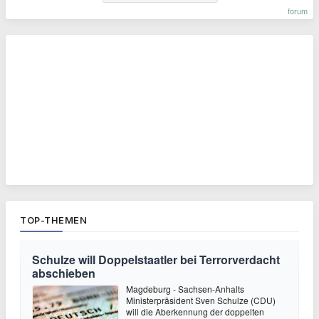
forum
TOP-THEMEN
Schulze will Doppelstaatler bei Terrorverdacht
abschieben
Magdeburg - Sachsen-Anhalts
Ministerpräsident Sven Schulze (CDU)
will die Aberkennung der doppelten