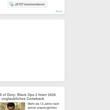
JETZT kommentieren
forum
ll of Duty: Black Ops 2 feiert 2026
n unglaubliches Comeback
Mehr als 13 Jahre nach
seiner ursprünglichen