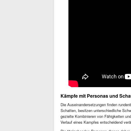
Kämpfe mit Personas und Scha
Die Auseinandersetzungen finden rundenba
Schatten, besitzen unterschiedliche Sch
gezielte Kombinieren von Fähigkeiten und
Verlauf eines Kampfes entscheidend verä