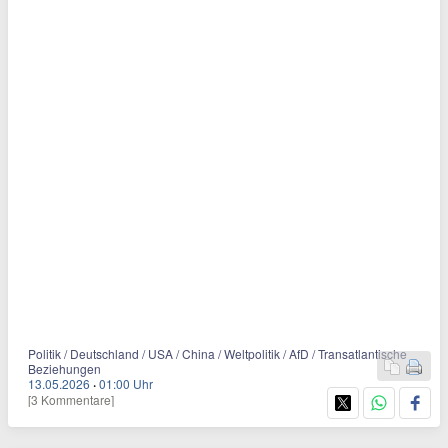
Politik / Deutschland / USA / China / Weltpolitik / AfD / Transatlantische
Beziehungen
13.05.2026
·
01:00 Uhr
[3 Kommentare]