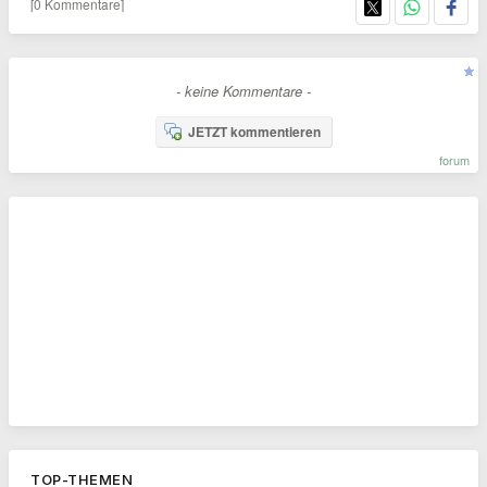
[0 Kommentare]
- keine Kommentare -
JETZT kommentieren
forum
TOP-THEMEN