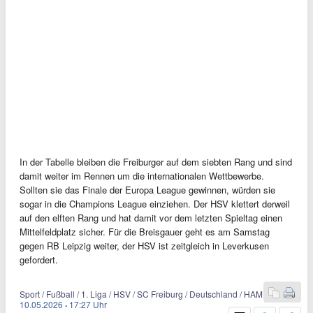
In der Tabelle bleiben die Freiburger auf dem siebten Rang und sind
damit weiter im Rennen um die internationalen Wettbewerbe.
Sollten sie das Finale der Europa League gewinnen, würden sie
sogar in die Champions League einziehen. Der HSV klettert derweil
auf den elften Rang und hat damit vor dem letzten Spieltag einen
Mittelfeldplatz sicher. Für die Breisgauer geht es am Samstag
gegen RB Leipzig weiter, der HSV ist zeitgleich in Leverkusen
gefordert.
Sport / Fußball / 1. Liga / HSV / SC Freiburg / Deutschland / HAM
10.05.2026
·
17:27 Uhr