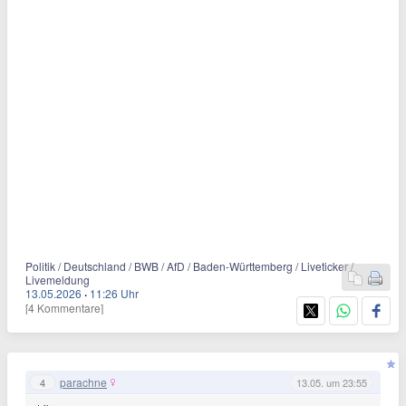
Politik / Deutschland / BWB / AfD / Baden-Württemberg / Liveticker /
Livemeldung
13.05.2026
·
11:26 Uhr
[4 Kommentare]
parachne
4
13.05. um 23:55