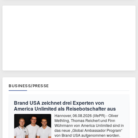
BUSINESS/PRESSE
Brand USA zeichnet drei Experten von
America Unlimited als Reisebotschafter aus
Hannover, 06.08.2026 (lifePR) - Oliver
Methling, Thomas Reichert und Finn
Wührmann von America Unlimited sind in
das neue „Global Ambassador Program“
von Brand USA aufgenommen worden.