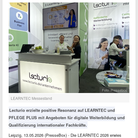
Foto: Pressebox
LEARNTEC Messestand
Lecturio erzielte positive Resonanz auf LEARNTEC und
PFLEGE PLUS mit Angeboten für digitale Weiterbildung und
Qualifizierung internationaler Fachkräfte.
Leipzig, 13.05.2026 (PresseBox) - Die LEARNTEC 2026 erwies