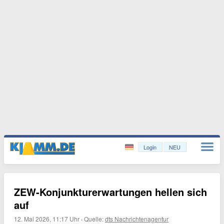
Login
NEU
ZEW-Konjunkturerwartungen hellen sich
auf
12. Mai 2026, 11:17 Uhr
·
Quelle:
dts Nachrichtenagentur