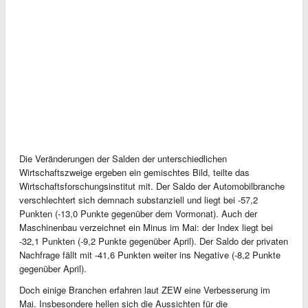
Die Veränderungen der Salden der unterschiedlichen
Wirtschaftszweige ergeben ein gemischtes Bild, teilte das
Wirtschaftsforschungsinstitut mit. Der Saldo der Automobilbranche
verschlechtert sich demnach substanziell und liegt bei -57,2
Punkten (-13,0 Punkte gegenüber dem Vormonat). Auch der
Maschinenbau verzeichnet ein Minus im Mai: der Index liegt bei
-32,1 Punkten (-9,2 Punkte gegenüber April). Der Saldo der privaten
Nachfrage fällt mit -41,6 Punkten weiter ins Negative (-8,2 Punkte
gegenüber April).
Doch einige Branchen erfahren laut ZEW eine Verbesserung im
Mai. Insbesondere hellen sich die Aussichten für die