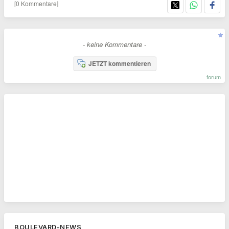
[0 Kommentare]
- keine Kommentare -
JETZT kommentieren
forum
BOULEVARD-NEWS