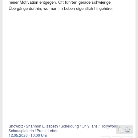
neuer Motivation entgegen. Oft führten gerade schwierige
Übergänge dorthin, wo man im Leben eigentlich hingehöre.
Showbiz / Shannon Elizabeth / Scheidung / OnlyFans / Hollywood /
Schauspielerin / Promi-Leben
12.05.2026
·
10:00 Uhr