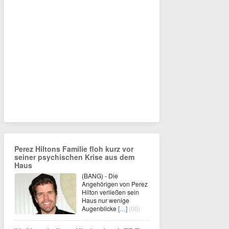
Perez Hiltons Familie floh kurz vor
seiner psychischen Krise aus dem
Haus
(BANG) - Die
Angehörigen von Perez
Hilton verließen sein
Haus nur wenige
Augenblicke
[…]
(00)