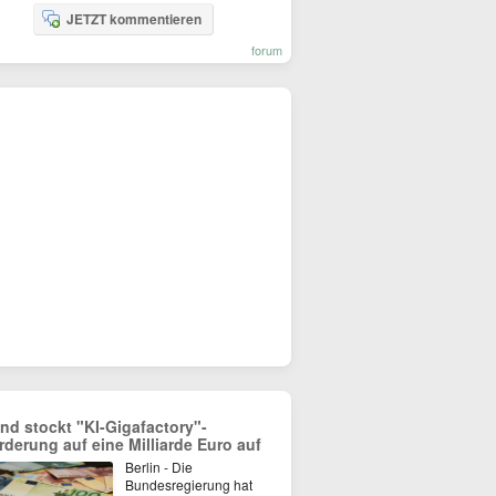
JETZT kommentieren
forum
nd stockt "KI-Gigafactory"-
rderung auf eine Milliarde Euro auf
Berlin - Die
Bundesregierung hat